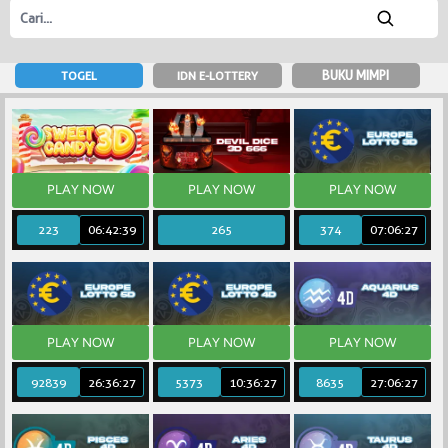
BUKU MIMPI
TOGEL
IDN E-LOTTERY
223
06:42:38
265
374
07:06:26
92839
26:36:26
5373
10:36:26
8635
27:06:26