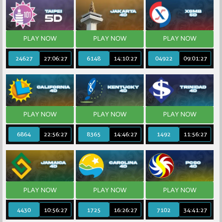
24627
27:06:26
6148
14:10:26
04922
09:01:26
6864
22:56:26
8365
14:46:26
1492
11:56:26
4430
10:56:26
1725
16:26:26
7102
34:41:26