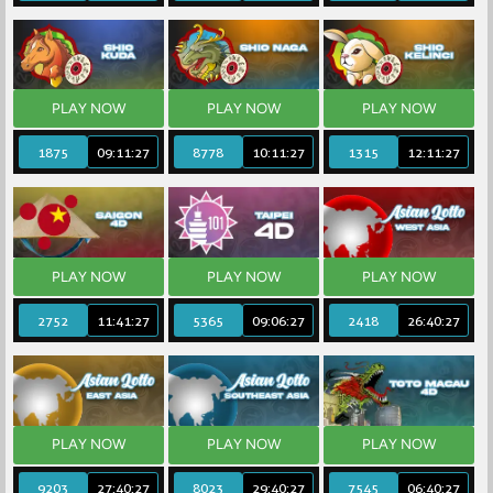
1875
09:11:26
8778
10:11:26
1315
12:11:26
2752
11:41:26
5365
09:06:26
2418
26:40:26
9203
27:40:26
8023
29:40:26
7545
06:40:26