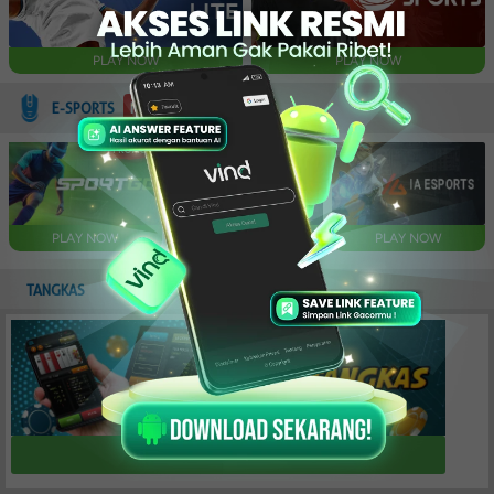
PLAY NOW
PLAY NOW
E-SPORTS
NEW
PLAY NOW
PLAY NOW
PLAY NOW
TANGKAS