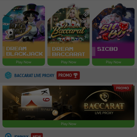
Play Now
Play Now
Play Now
PROMO
BACCARAT LIVE PROXY
Play Now
IDNMAX
NEW