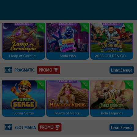
Lamp of Cornuc...
Soda Man
2026 GOLDEN GO...
PROMO
PRAGMATIC
Lihat Semua
Super Serge
Hearts of Venu...
Jade Legends
PROMO
SLOT MANIA
Lihat Semua