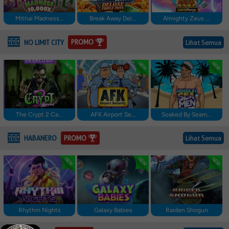
Mithai Madness...
Break Away Del...
Almighty Zeus ...
PROMO
NO LIMIT CITY
Lihat Semua
The Crypt 2 Ca...
AFK Airport Se...
Soaked By Seam...
PROMO
HABANERO
Lihat Semua
Rhythm Nights
Galaxy Babies
Raiden Shogun