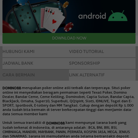
HUBUNGI KAMI
VIDEO TUTORIAL
JADWAL BANK
SPONSORSHIP
CARA BERMAIN
LINK ALTERNATIF
merupakan poker online asli terbaik dan terpercaya. Situs poker
DOMINO88
online ini menyediakan beragam permainan seperti Texas Poker, Domino
Dealer, Bandar Ceme, Ceme Keliling, Dominobet, Capsa Susun, Bandar Capsa,
Blackjack, Omaha, Super10, Superbull, QQspirit, Slots, IDNLIVE, Togel dan E-
SPORT, sportbook, E-lottery dan MM Tangkas. Cukup dengan deposit Rp 5.000
anda sudah bisa bermain di server berkecepatan tinggi dan menjamin data-
data semua member kami
Untuk semua transaksi di
kami mempunyai sarana bank yang
DOMINO88
sudah terkenal di indonesia, di antaranya adalah : BCA, BNI, BRI, BSI,
CIMBNIAGA, MANDIRI, MAYBANK, PANIN, PERMATA, KOSPIN JASA, MEGA, JENIUS
dan SINARMAS. sarana ini memudahkan anda selama bertransaksi deposit