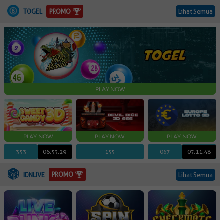
PROMO
TOGEL
Lihat Semua
PLAY NOW
353
06:53:27
155
067
07:11:46
PROMO
IDNLIVE
Lihat Semua