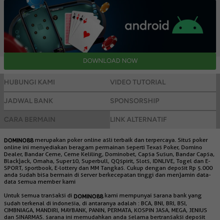
HUBUNGI KAMI
VIDEO TUTORIAL
JADWAL BANK
SPONSORSHIP
CARA BERMAIN
LINK ALTERNATIF
merupakan poker online asli terbaik dan terpercaya. Situs poker
DOMINO88
online ini menyediakan beragam permainan seperti Texas Poker, Domino
Dealer, Bandar Ceme, Ceme Keliling, Dominobet, Capsa Susun, Bandar Capsa,
Blackjack, Omaha, Super10, Superbull, QQspirit, Slots, IDNLIVE, Togel dan E-
SPORT, sportbook, E-lottery dan MM Tangkas. Cukup dengan deposit Rp 5.000
anda sudah bisa bermain di server berkecepatan tinggi dan menjamin data-
data semua member kami
Untuk semua transaksi di
kami mempunyai sarana bank yang
DOMINO88
sudah terkenal di indonesia, di antaranya adalah : BCA, BNI, BRI, BSI,
CIMBNIAGA, MANDIRI, MAYBANK, PANIN, PERMATA, KOSPIN JASA, MEGA, JENIUS
dan SINARMAS. sarana ini memudahkan anda selama bertransaksi deposit